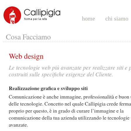
home
chi siamo
Cosa Facciamo
Web design
Le tecnologie web più avanzate per realizzare siti e 
costruiti sulle specifiche esigenze del Cliente.
Realizzazione grafica e sviluppo siti
Comunicazione è anche immagine, professionalità e buon u
delle tecnologie. Concetto nel quale Callipigia crede ferm
proprio per questo, è in grado di curare l’immagine e la
comunicazione della tua azienda utilizzando le tecnologie
avanzate.