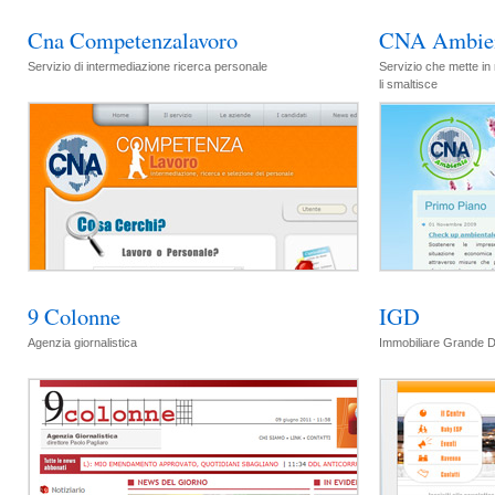
Cna Competenzalavoro
CNA Ambie
Servizio di intermediazione ricerca personale
Servizio che mette in n
li smaltisce
9 Colonne
IGD
Agenzia giornalistica
Immobiliare Grande D