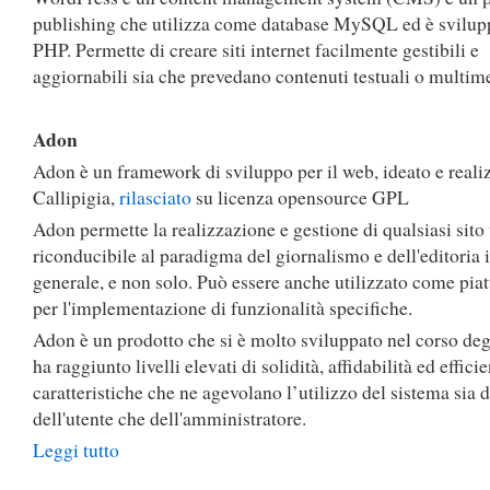
publishing che utilizza come database MySQL ed è svilup
PHP. Permette di creare siti internet facilmente gestibili e
aggiornabili sia che prevedano contenuti testuali o multime
Adon
Adon è un framework di sviluppo per il web, ideato e reali
Callipigia,
rilasciato
su licenza opensource GPL
Adon permette la realizzazione e gestione di qualsiasi sito
riconducibile al paradigma del giornalismo e dell'editoria 
generale, e non solo. Può essere anche utilizzato come pia
per l'implementazione di funzionalità specifiche.
Adon è un prodotto che si è molto sviluppato nel corso deg
ha raggiunto livelli elevati di solidità, affidabilità ed effici
caratteristiche che ne agevolano l’utilizzo del sistema sia 
dell'utente che dell'amministratore.
Leggi tutto