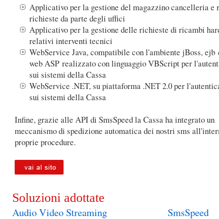
Applicativo per la gestione del magazzino cancelleria e r
richieste da parte degli uffici
Applicativo per la gestione delle richieste di ricambi ha
relativi interventi tecnici
WebService Java, compatibile con l'ambiente jBoss, ejb 
web ASP realizzato con linguaggio VBScript per l'auten
sui sistemi della Cassa
WebService .NET, su piattaforma .NET 2.0 per l'autentic
sui sistemi della Cassa
Infine, grazie alle API di SmsSpeed la Cassa ha integrato un
meccanismo di spedizione automatica dei nostri sms all'inter
proprie procedure.
Soluzioni adottate
Audio Video Streaming
SmsSpeed