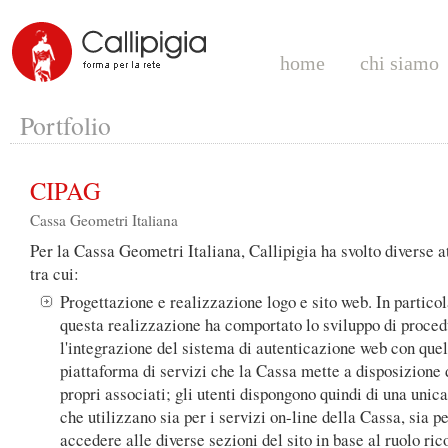
home
chi siamo
Portfolio
CIPAG
Cassa Geometri Italiana
Per la Cassa Geometri Italiana, Callipigia ha svolto diverse at
tra cui:
Progettazione e realizzazione logo e sito web. In partico
questa realizzazione ha comportato lo sviluppo di proced
l'integrazione del sistema di autenticazione web con quel
piattaforma di servizi che la Cassa mette a disposizione 
propri associati; gli utenti dispongono quindi di una unica
che utilizzano sia per i servizi on-line della Cassa, sia p
accedere alle diverse sezioni del sito in base al ruolo ric